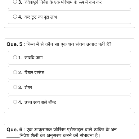
3.
विवेकपूर्ण निवेश के एक परिणाम के रूप में कम कर
4.
कर टूट का पूरा लाभ
Que. 5
: निम्न में से कौन सा एक धन संचय उत्पाद नहीं है?
1.
सावधि जमा
2.
रियल एस्टेट
3.
शेयर
4.
उच्च आय वाले बॉण्ड
Que. 6
: एक आक्रामक जोखिम प्रोफाइल वाले व्यक्ति के धन
______निवेश शैली का अनुसरण करने की संभावना है।