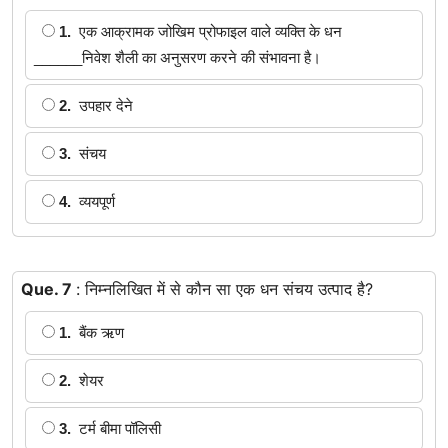
1.
एक आक्रामक जोखिम प्रोफाइल वाले व्यक्ति के धन
______निवेश शैली का अनुसरण करने की संभावना है।
2.
उपहार देने
3.
संचय
4.
व्ययपूर्ण
Que. 7
: निम्नलिखित में से कौन सा एक धन संचय उत्पाद है?
1.
बैंक ऋण
2.
शेयर
3.
टर्म बीमा पॉलिसी