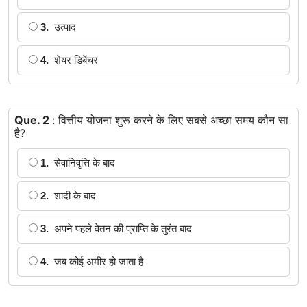
3.
उत्पाद
4.
शेयर डिबेंचर
Que. 2
: वित्तीय योजना शुरू करने के लिए सबसे अच्छा समय कौन सा
है?
1.
सेवानिवृत्ति के बाद
2.
शादी के बाद
3.
अपने पहले वेतन की प्राप्ति के तुरंत बाद
4.
जब कोई अमीर हो जाता है