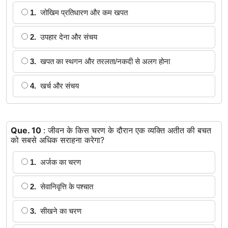
1.
जोखिम प्रतिधारण और कम खपत
2.
उपहार देना और संचय
3.
खपत का स्थगन और तरलता/नकदी से अलग होना
4.
खर्च और संचय
Que. 10
: जीवन के किस चरण के दौरान एक व्यक्ति अतीत की बचत
को सबसे अधिक सराहना करेगा?
1.
अर्जक का चरण
2.
सेवानिवृत्ति के पश्चात
3.
सीखने का चरण