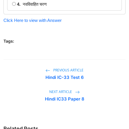
4.
नवविवाहित चरण
Click Here to view with Answer
Tags:
PREVIOUS ARTICLE
Hindi IC-33 Test 6
NEXT ARTICLE
Hindi IC33 Paper 8
Related Posts