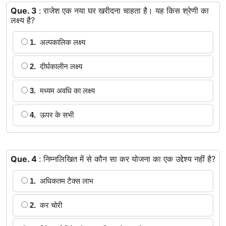
Que. 3
: राजेश एक नया घर खरीदना चाहता है। यह किस श्रेणी का
लक्ष्य है?
1.
अल्पकालिक लक्ष्य
2.
दीर्घकालीन लक्ष्य
3.
मध्यम अवधि का लक्ष्य
4.
ऊपर के सभी
Que. 4
: निम्नलिखित में से कौन सा कर योजना का एक उद्देश्य नहीं है?
1.
अधिकतम टैक्स लाभ
2.
कर चोरी