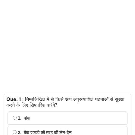
Contact
Que. 1
: निम्नलिखित में से किसे आप अप्रत्याशित घटनाओं से सुरक्षा
करने के लिए सिफारिश करेंगे?
1.
बीमा
2.
बैंक एफडी की तरह की लेन-देन