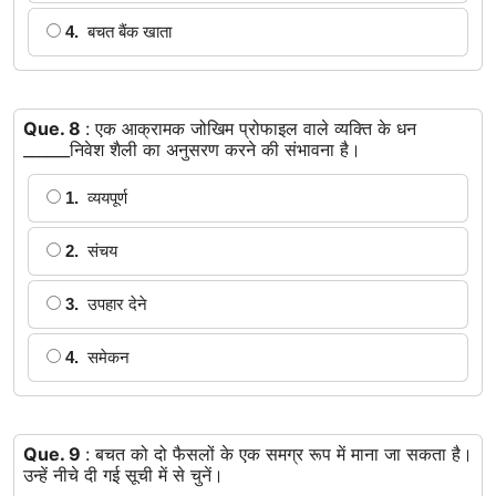
4.
बचत बैंक खाता
Que. 8
: एक आक्रामक जोखिम प्रोफाइल वाले व्यक्ति के धन
______निवेश शैली का अनुसरण करने की संभावना है।
1.
व्ययपूर्ण
2.
संचय
3.
उपहार देने
4.
समेकन
Que. 9
: बचत को दो फैसलों के एक समग्र रूप में माना जा सकता है।
उन्हें नीचे दी गई सूची में से चुनें।